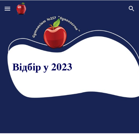
Skip to main content
Skip to navigation
Відбір у 2023