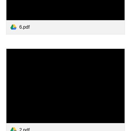
6.pdf
2.pdf